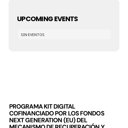
UPCOMING EVENTS
SIN EVENTOS
PROGRAMA KIT DIGITAL
COFINANCIADO POR LOS FONDOS
NEXT GENERATION (EU) DEL
MECANISMO DE RECUPERACIÓN Y