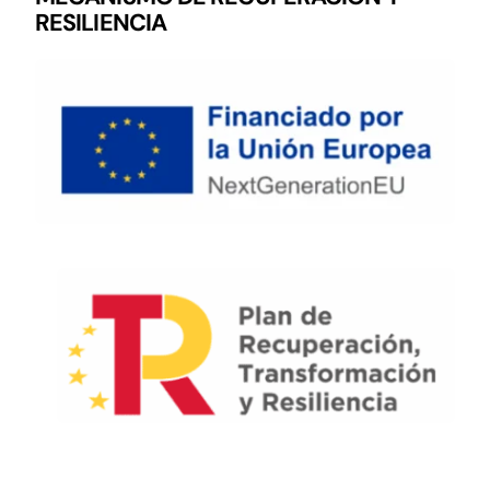
RESILIENCIA