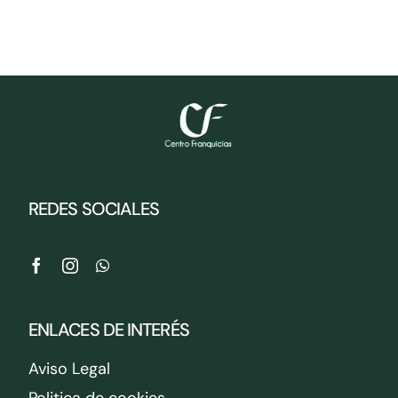
REDES SOCIALES
ENLACES DE INTERÉS
Aviso Legal
Politica de cookies